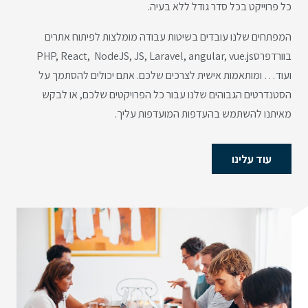
כל פרוייקט בכל סדר גודל ללא בעיה.
המפתחים שלנו עובדים בשיטות עבודה מומלצות לפיתוח אתרים
בוורדפרסPHP, React, NodeJS, JS, Laravel, angular, vue.js
ועוד… ומותאמות אישית לצרכים שלכם. אתם יכולים להסתמך על
הסטנדרטים הגבוהים שלנו עבור כל הפרויקטים שלכם, או לבקש
מאיתנו להשתמש בהעדפות המועדפות עליך.
עוד עלינו