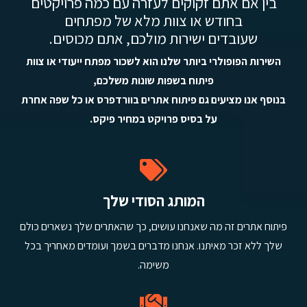
בין אם אתם זקוקים לעזרה עם כמה פרויקטים
בחודש או צוות מלא של מפתחים
שעובדים ישירות מולכם, אתם מכוסים.
השירות הפופולרי ביותר שלנו הוא לשכור מפתח ייעודי או צוות
פיתוח בשפות שונות משלכם,
בנוסף אנו מציעים גם פיתוח אתרים בוורדפרס או כל שפה אחרת
על בסיס פרויקט במחיר פיקס.
המותג הסודי שלך
פיתוח אתרים זה מה שאנחנו עושים, כך שהאתרים שלך נשארים כולם
שלך ללא זכר מאיתנו. אנחנו מדברים בשמך ועומדים מאחריך בכל
משימה.