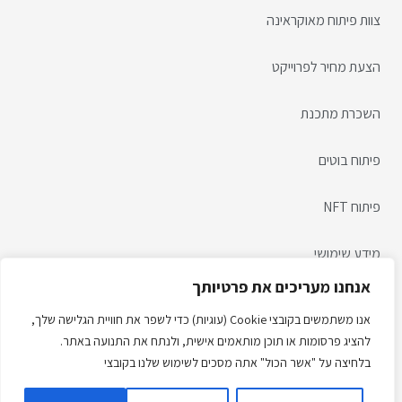
צוות פיתוח מאוקראינה
הצעת מחיר לפרוייקט
השכרת מתכנת
פיתוח בוטים
פיתוח NFT
מידע שימושי
אנחנו מעריכים את פרטיותך
הצהרת נגישות
אנו משתמשים בקובצי Cookie (עוגיות) כדי לשפר את חוויית הגלישה שלך,
להציג פרסומות או תוכן מותאמים אישית, ולנתח את התנועה באתר.
מדניות ופרטיות
בלחיצה על "אשר הכול" אתה מסכים לשימוש שלנו בקובצי