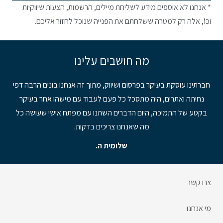
* אנחנו לא אוספים מידע לשליחת מיילים, הרשמות, הצעות שיווקיות
וכו', אלה רק למטרה ששלחתם את הפנייה שנוכל לחזור אליכם.
מה חושבים עלינו
חברתינו עוסקת בעיקר בפרסום ושיווק, מתוך זה אנחנו בונים הרבה דפי
יש ל
נחיתה ואתרים, היה מתסכל כל פעם לעבוד עם מישהו אחר בעיקר
שנע
בקטע של התמיכה, היום הדברים השתנו עם מפתח אישי שעושה כל
מה שאנחנו צריכים בדקות.
שלומית ה.
צרו קשר
מי אנחנו