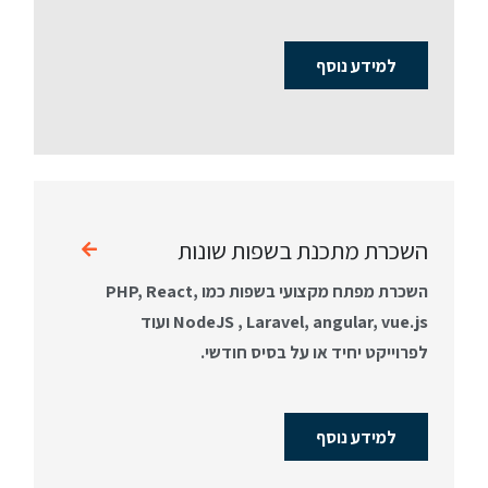
למידע נוסף
השכרת מתכנת בשפות שונות
השכרת מפתח מקצועי בשפות כמו PHP, React,
NodeJS , Laravel, angular, vue.js ועוד
לפרוייקט יחיד או על בסיס חודשי.
למידע נוסף