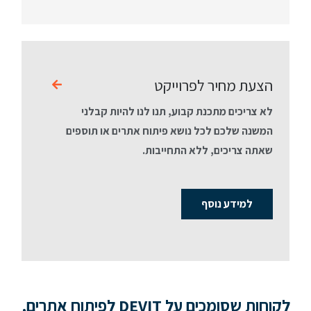
הצעת מחיר לפרוייקט
לא צריכים מתכנת קבוע, תנו לנו להיות קבלני
המשנה שלכם לכל נושא פיתוח אתרים או תוספים
שאתה צריכים, ללא התחייבות.
למידע נוסף
לקוחות שסומכים על DEVIT לפיתוח אתרים,