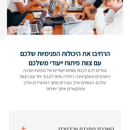
הרחיבו את היכולות הפנימיות שלכם
עם צוות פיתוח ייעודי משלכם
עוזרים לכם לבנות צוותים ייעודיים של מפתחי תוכנה
כישרוניים מאוקראינה כיחידה אחת לעבוד יחד עם הצוות
שלכם. הצוותים שלך עובדים מתוך המשרדים שלנו
ומתקשרים איתך ישירות.
השכרת מתכנת וורדפרס