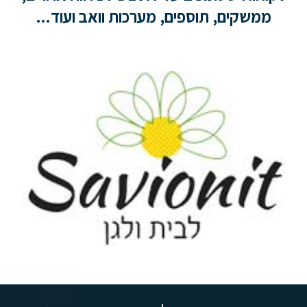
ממשקים, תוספים, מערכות וואב ועוד...