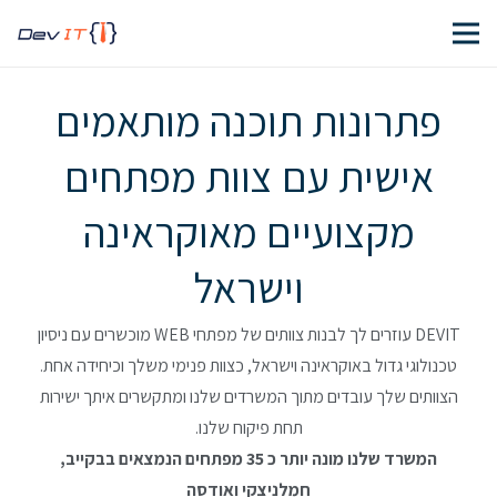
פתרונות תוכנה מותאמים
אישית עם צוות מפתחים
מקצועיים מאוקראינה
וישראל
DEVIT עוזרים לך לבנות צוותים של מפתחי WEB מוכשרים עם ניסיון
טכנולוגי גדול באוקראינה וישראל, כצוות פנימי משלך וכיחידה אחת.
הצוותים שלך עובדים מתוך המשרדים שלנו ומתקשרים איתך ישירות
תחת פיקוח שלנו.
המשרד שלנו מונה יותר כ 35 מפתחים הנמצאים בבקייב,
חמלניצקי ואודסה