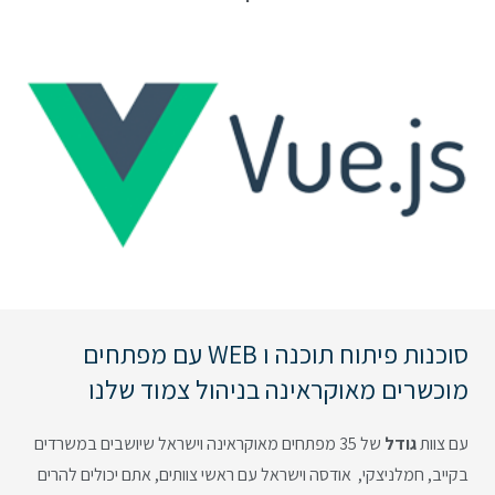
סוכנות פיתוח תוכנה ו WEB עם מפתחים
מוכשרים מאוקראינה בניהול צמוד שלנו
עם צוות
גודל
של 35 מפתחים מאוקראינה וישראל שיושבים במשרדים
בקייב, חמלניצקי, אודסה וישראל עם ראשי צוותים, אתם יכולים להרים