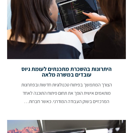
היתרונות בהשכרת מתכנתים לעומת גיוס
עובדים במשרה מלאה
הצורך המתמשך בפיתוח טכנולוגיות חדשות ובפתרונות
מותאמים אישית הופך את תחום פיתוח התוכנה לאחד
המרכזיים בשוק העבודה המודרני. כאשר חברות…