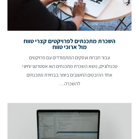
השכרת מתכנתים לפרויקטים קצרי טווח
מול ארוכי טווח
עבור חברות ועסקים המתמודדים עם פרויקטים
טכנולוגיים, נושא השכרת מתכנתים הוא אסטרטגי וחיוני.
אחד ההיבטים החשובים ביותר בבחירת מתכנתים
להשכרה…