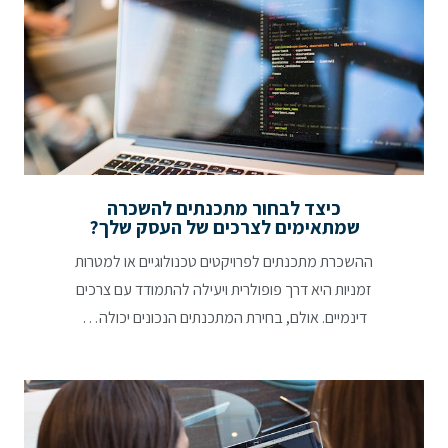
כיצד לבחור מתכנתים להשכרה
שמתאימים לצרכים של העסק שלך?
ההשכרת מתכנתים לפרויקטים טכנולוגיים או למטרות
זמניות היא דרך פופולרית ויעילה להתמודד עם צרכים
דינמיים. אולם, בחירת המתכנתים הנכונים יכולה…