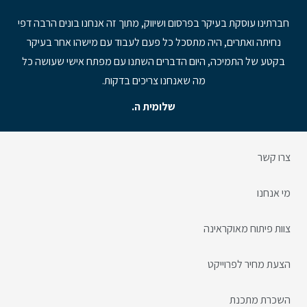
חברתינו עוסקת בעיקר בפרסום ושיווק, מתוך זה אנחנו בונים הרבה דפי
יש ל
נחיתה ואתרים, היה מתסכל כל פעם לעבוד עם מישהו אחר בעיקר
שנע
בקטע של התמיכה, היום הדברים השתנו עם מפתח אישי שעושה כל
מה שאנחנו צריכים בדקות.
שלומית ה.
צרו קשר
מי אנחנו
צוות פיתוח מאוקראינה
הצעת מחיר לפרוייקט
השכרת מתכנת