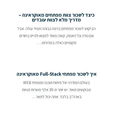
כיצד לשכור צוות מפתחים מאוקראינה –
מדריך מלא לצוות עובדים
הביקוש לשכור מפתחים ברמה גבוהה תמיד עולה. אבל
אם נודה על האמת, קשה מאוד למצוא ולגייס בחורים
מקומיים כאלה במהירות.…
איך לשכור מפתחי Full-Stack מאוקראינה
בעולם המודרני של פיתוח תוכנה ומפתחי WEB
מבוקשים מאוד. יש יותר מ-30 אלף משרות פנויות
בארה"ב בלבד. אתה יכול לתאר…