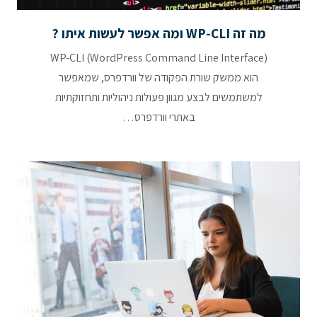
מה זה WP-CLI ומה אפשר לעשות איתו ?
WP-CLI (WordPress Command Line Interface)
הוא ממשק שורת הפקודה של וורדפרס, שמאפשר
למשתמשים לבצע מגוון פעולות ניהוליות ותחזוקתיות
באתרי וורדפרס…