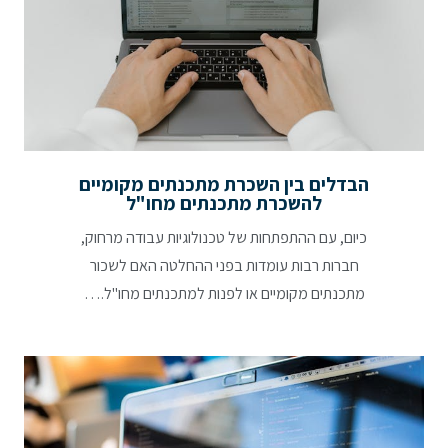
הבדלים בין השכרת מתכנתים מקומיים
להשכרת מתכנתים מחו"ל
כיום, עם ההתפתחות של טכנולוגיות עבודה מרחוק,
חברות רבות עומדות בפני ההחלטה האם לשכור
מתכנתים מקומיים או לפנות למתכנתים מחו"ל.…