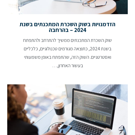
הזדמנויות בשוק השכרת המתכנתים בשנת
2024 – בהרחבה
שוק השכרת המתכנתים ממשיך להתרחב ולהתפתח
בשנת 2024, כתוצאה מגורמים טכנולוגיים, כלכליים
ואסטרטגיים. השוק הזה, שהתפתח באופן משמעותי
בעשור האחרון,…