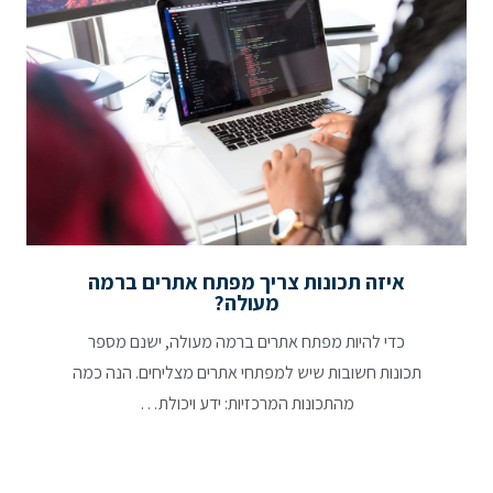
איזה תכונות צריך מפתח אתרים ברמה
מעולה?
כדי להיות מפתח אתרים ברמה מעולה, ישנם מספר
תכונות חשובות שיש למפתחי אתרים מצליחים. הנה כמה
מהתכונות המרכזיות: ידע ויכולת…