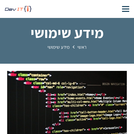
מידע שימושי
ראשי
מידע שימושי