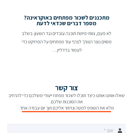
מתכננים לשכור מפתחים באוקראינה?
מספר דברים שכדאי לדעת
לא פעם, צוותי פיתוח תוכנה עובדים נגד השעון. בשלב
מסוים נוצר הצורך לצרף עוד מפתחים על הפרויקט כדי
לעמוד בדדליין.…
צור קשר
שאלו אותנו אותנו כיצד תוכלו לשכור מפתח ייעודי משלכם כדי להרחיב
את הסוכנות שלכם.
מלא את הטופס למטה ונחזור אליכם תוך יום עבודה אחד.