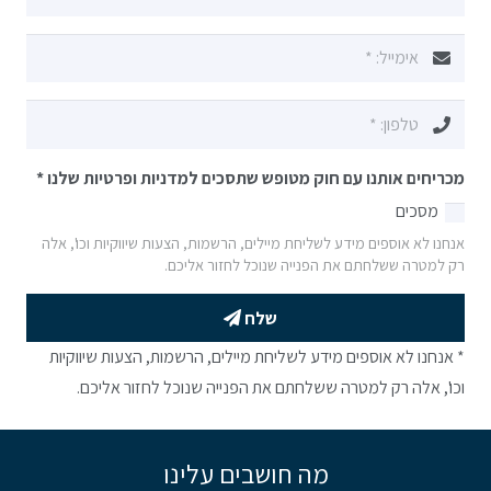
מכריחים אותנו עם חוק מטופש שתסכים למדניות ופרטיות שלנו
*
מסכים
אנחנו לא אוספים מידע לשליחת מיילים, הרשמות, הצעות שיווקיות וכו', אלה
רק למטרה ששלחתם את הפנייה שנוכל לחזור אליכם.
שלח
* אנחנו לא אוספים מידע לשליחת מיילים, הרשמות, הצעות שיווקיות
וכו', אלה רק למטרה ששלחתם את הפנייה שנוכל לחזור אליכם.
מה חושבים עלינו