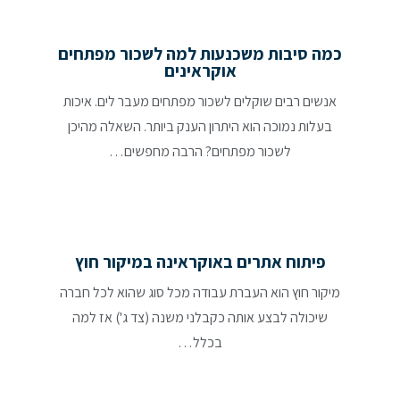
כמה סיבות משכנעות למה לשכור מפתחים
אוקראינים
אנשים רבים שוקלים לשכור מפתחים מעבר לים. איכות
בעלות נמוכה הוא היתרון הענק ביותר. השאלה מהיכן
לשכור מפתחים? הרבה מחפשים…
פיתוח אתרים באוקראינה במיקור חוץ
מיקור חוץ הוא העברת עבודה מכל סוג שהוא לכל חברה
שיכולה לבצע אותה כקבלני משנה (צד ג') אז למה
בכלל…