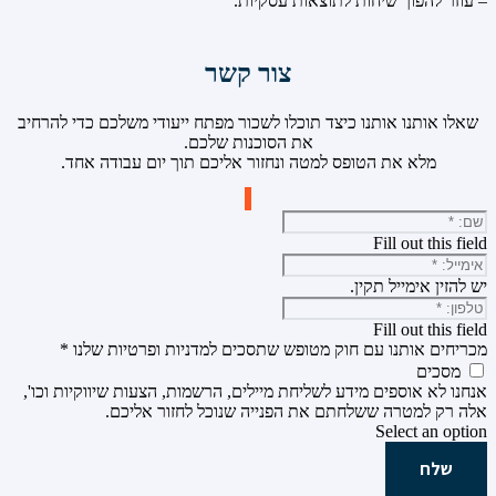
– עוזר להפוך שיחות לתוצאות עסקיות.
צור קשר
שאלו אותנו אותנו כיצד תוכלו לשכור מפתח ייעודי משלכם כדי להרחיב
את הסוכנות שלכם.
מלא את הטופס למטה ונחזור אליכם תוך יום עבודה אחד.
Fill out this field
יש להזין אימייל תקין.
Fill out this field
מכריחים אותנו עם חוק מטופש שתסכים למדניות ופרטיות שלנו
*
מסכים
אנחנו לא אוספים מידע לשליחת מיילים, הרשמות, הצעות שיווקיות וכו',
אלה רק למטרה ששלחתם את הפנייה שנוכל לחזור אליכם.
Select an option
שלח